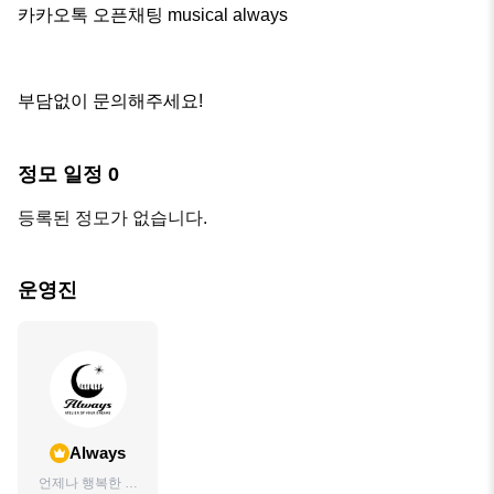
카카오톡 오픈채팅 musical always

부담없이 문의해주세요!
정모 일정
0
등록된 정모가 없습니다.
운영진
Always
언제나 행복한 무