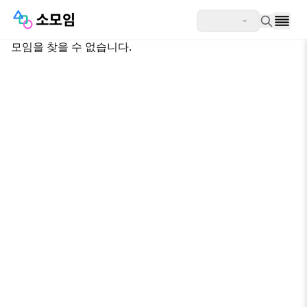
모임을 찾을 수 없습니다.