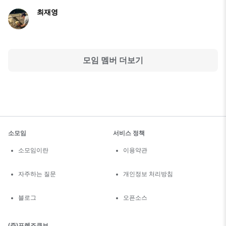
최재영
모임 멤버 더보기
소모임
서비스 정책
소모임이란
이용약관
자주하는 질문
개인정보 처리방침
블로그
오픈소스
(주)프렌즈큐브