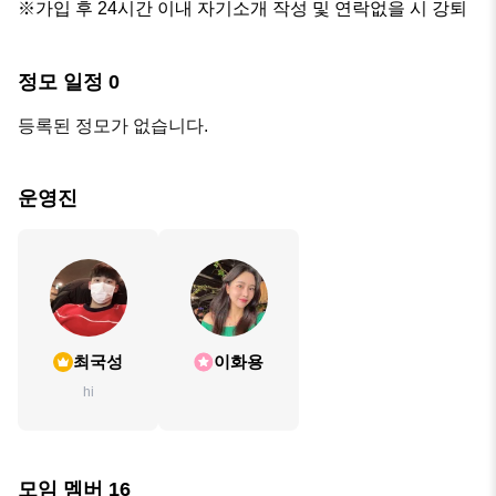
※가입 후 24시간 이내 자기소개 작성 및 연락없을 시 강퇴
정모 일정
0
등록된 정모가 없습니다.
운영진
최국성
이화용
hi
모임 멤버
16