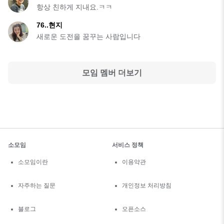
항상 친하게 지내요.ㅋㅋ
76..현지
새로운 도전을 꿈꾸는 사람입니다
모임 멤버 더보기
소모임
서비스 정책
소모임이란
이용약관
자주하는 질문
개인정보 처리방침
블로그
오픈소스