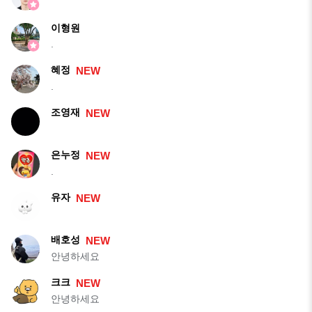
이형원
.
혜정
NEW
.
조영재
NEW
은누정
NEW
.
유자
NEW
배호성
NEW
안녕하세요
크크
NEW
안녕하세요