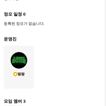
정모 일정
0
등록된 정모가 없습니다.
운영진
팡팡
ㆍ
모임 멤버
3