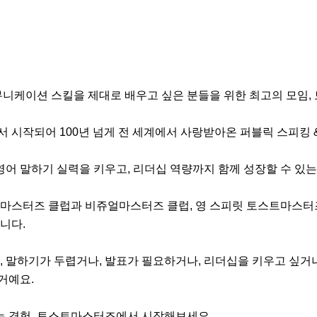
니케이션 스킬을 제대로 배우고 싶은 분들을 위한 최고의 모임,
시작되어 100년 넘게 전 세계에서 사랑받아온 퍼블릭 스피킹 & 
영어 말하기 실력을 키우고, 리더십 역량까지 함께 성장할 수 있는
스터즈 클럽과 비쥬얼마스터즈 클럽, 영 스피릿 토스트마스터즈 
다.

 말하기가 두렵거나, 발표가 필요하거나, 리더십을 키우고 싶거나
거예요.

는 경험. 토스트마스터즈에서 시작해보세요.