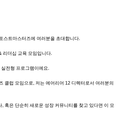
 토스트마스터즈에 여러분을 초대합니다.

리더십 교육 모임입니다.  

 실전형 프로그램이에요.

클럽 모임으로, 저는 에어리어 12 디렉터로서 여러분의 
, 혹은 단순히 새로운 성장 커뮤니티를 찾고 있다면 이 모