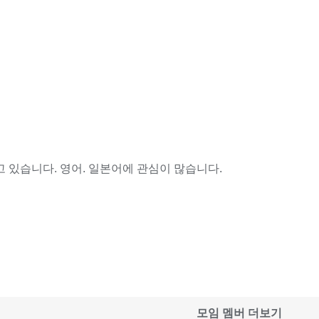
 있습니다. 영어. 일본어에 관심이 많습니다.
모임 멤버 더보기