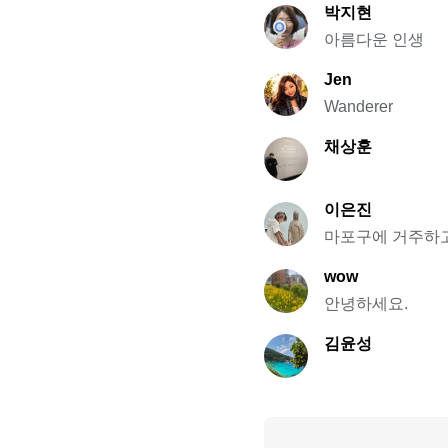
박지현
아름다운 인생
Jen
Wanderer
채상훈
이은진
마포구에 거주하고
wow
안녕하세요.
김윤성