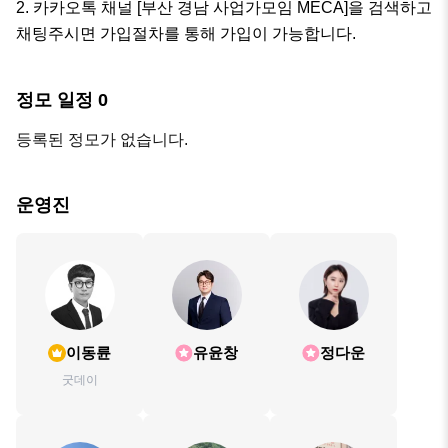
2. 카카오톡 채널 [부산 경남 사업가모임 MECA]을 검색하고 
채팅주시면 가입절차를 통해 가입이 가능합니다.
정모 일정
0
등록된 정모가 없습니다.
운영진
이동륜
유윤창
정다운
굿데이