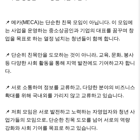
📌 메카(MECA)는 단순한 친목 모임이 아닙니다. 이 모임에
는 사업을 운영하는 중소상공인과 기업의 대표를 꿈꾸며 창
업을 목표로 하는 열정 넘치는 청년들이 함께 합니다. 

📌 단순히 친목만을 도모하는 것이 아니라, 교육, 문화, 봉사 
등 다양한 사회 활동을 통해 지역 발전에도 기여하고자 합니
다. 

📌 서로 소통하며 정보를 교류하고, 다양한 분야의 비즈니스 
확대를 위해 국내외를 가리지 않고 교류하고 있습니다.

📌 저희 모임은 서로 발전하고 노력하는 자영업자와 청년 사
업가들의 모임으로, 단순한 친목 도모를 넘어 서로의 역량 
강화와 사회 기여를 목표로 하고 있습니다.
