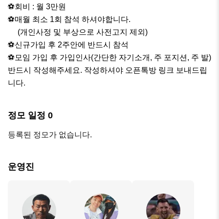
⚽️회비 : 월 3만원

⚽️매월 최소 1회 참석 하셔야합니다.

     (개인사정 및 부상으로 사전고지 제외)

⚽️신규가입 후 2주안에 반드시 참석

⚽️모임 가입 후 가입인사(간단한 자기소개, 주 포지션, 주 발)
반드시 작성해주세요. 작성하셔야 오픈톡방 링크 보내드립
니다.
정모 일정
0
등록된 정모가 없습니다.
운영진