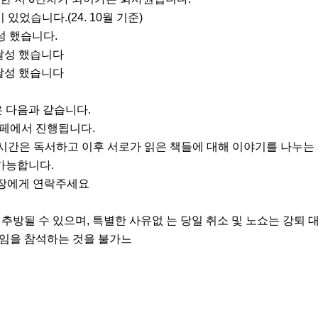
있었습니다.(24. 10월 기준)

성 했습니다.

 달성 했습니다

 달성 했습니다

 다음과 같습니다.

페에서 진행됩니다.

1시간은 독서하고 이후 서로가 읽은 책들에 대해 이야기를 나누는 
가능합니다.

장에게 연락주세요

 추방될 수 있으며, 특별한 사유없 는 당일 취소 및 노쇼는 강퇴 대
모임을 참석하는 것을 불가느