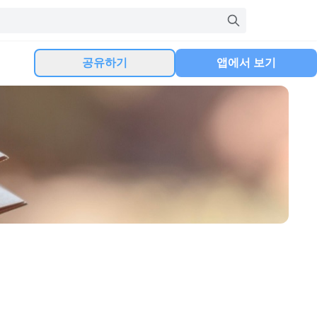
공유하기
앱에서 보기