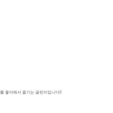
프를 좋아해서 즐기는 골린이입니다!!