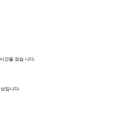
시간을 갖습 니다.

상입니다.
