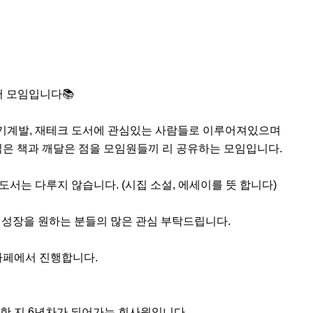
 모임입니다📚

 자기계발, 재테크 도서에 관심있는 사람들로 이루어져있으며

은 책과 깨달은 점을 모임원들끼 리 공유하는 모임입니다.

도서는 다루지 않습니다. (시집 소설, 에세이를 뜻 합니다)

 성장을 원하는 분들의 많은 관심 부탁드립니다.

페에서 진행합니다.

작한 지 6년차가 되어가는 회사원입니다.
