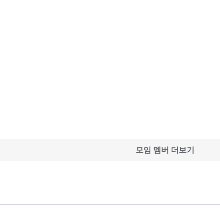
모임 멤버 더보기