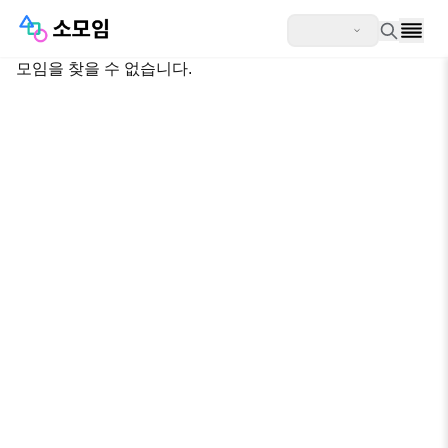
모임을 찾을 수 없습니다.