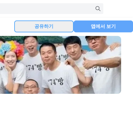
공유하기
앱에서 보기