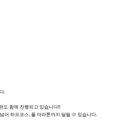
.

도 함께 진행되고 있습니다!!

넘어 하프코스, 풀 마라톤까지 달릴 수 있습니다.
