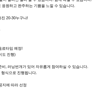
 응원하고 완주하는 기쁨을 느낄 수 있습니다.

진 20-30누구나!



료타임 예정!

도 진행)

준비, 러닝번개가 있어 자유롭게 참여하실 수 있습니다.

 형식으로 진행됩니다.

 공지에 따라 선정
