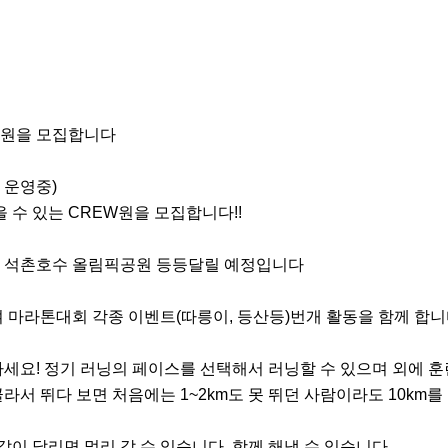
원을 모집합니다

운영중)

 수 있는 CREW원을 모집합니다!!

 석촌호수 올림픽공원 등등달릴 예정입니다

 마라톤대회 각종 이벤트(따릉이, 등산등)번개 활동을 함께 합니다
마세요! 정기 러닝의 페이스를 선택해서 러닝할 수 있으며 외에 훈련
서 뛰다 보면 처음에는 1~2km도 못 뛰던 사람이라도 10km를 
같이 달리면 멀리 갈 수 있습니다. 함께 해낼 수 있습니다.
