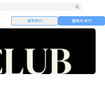
공유하기
앱에서 보기