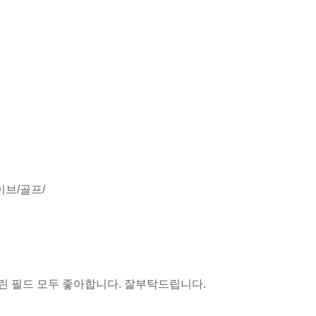
브/골프/
린 필드 모두 좋아합니다. 잘부탁드립니다.