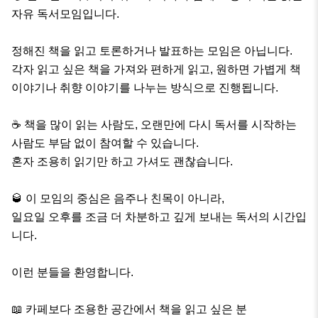
자유 독서모임입니다.

정해진 책을 읽고 토론하거나 발표하는 모임은 아닙니다.

각자 읽고 싶은 책을 가져와 편하게 읽고, 원하면 가볍게 책 
이야기나 취향 이야기를 나누는 방식으로 진행됩니다.

☕ 책을 많이 읽는 사람도, 오랜만에 다시 독서를 시작하는 
사람도 부담 없이 참여할 수 있습니다.

혼자 조용히 읽기만 하고 가셔도 괜찮습니다.

🥃 이 모임의 중심은 음주나 친목이 아니라,

일요일 오후를 조금 더 차분하고 깊게 보내는 독서의 시간입
니다.

이런 분들을 환영합니다.

📖 카페보다 조용한 공간에서 책을 읽고 싶은 분
