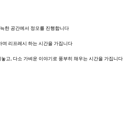
 아늑한 공간에서 정모를 진행합니다

하며 리프레시 하는 시간을 가집니다

놓고, 다소 가벼운 이야기로 풍부히 채우는 시간을 가집니다
