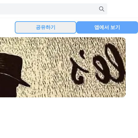
공유하기
앱에서 보기