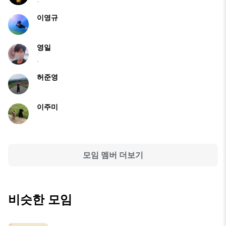
이영규
영일
.
허준영
이주미
모임 멤버 더보기
비슷한 모임