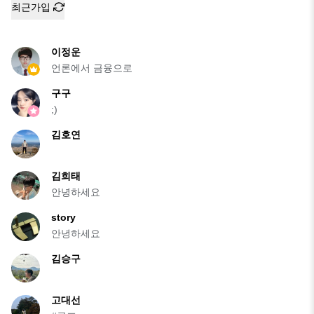
최근가입
이정운
언론에서 금융으로
구구
;)
김호연
김희태
안녕하세요
story
안녕하세요
김승구
고대선