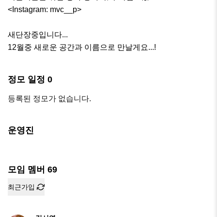
<Instagram: mvc__p>

새단장중입니다...

12월중 새로운 공간과 이름으로 만날게요...!
정모 일정
0
등록된 정모가 없습니다.
운영진
모임 멤버
69
최근가입