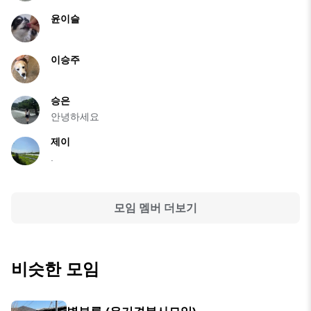
윤이슬
이승주
승은
안녕하세요
제이
.
모임 멤버 더보기
비슷한 모임