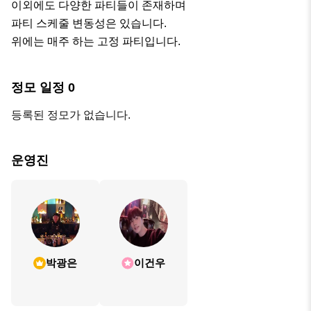
이외에도 다양한 파티들이 존재하며

파티 스케줄 변동성은 있습니다.

위에는 매주 하는 고정 파티입니다.
정모 일정
0
등록된 정모가 없습니다.
운영진
박광은
이건우