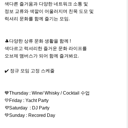
색다른 즐거움과 다양한 네트워크 소통 및 

정보 교류와 색깔이 어울러지며 친목 도모 및

럭셔리 문화를 함께 즐기는 모임.

🎩다양한 상류 문화 생활을 함께 ! 

색다르고 럭셔리한 즐거운 문화 라이프를 

오브제 맴버스가 되어 함께 즐겨봐요.

✔️ 정규 모임 고정 스케줄

💙Thursday : Wine/ Whisky / Cocktail 수업

💛Friday : Yacht Party

💜Saturday  : DJ Party

💚Sunday : Recored Day
