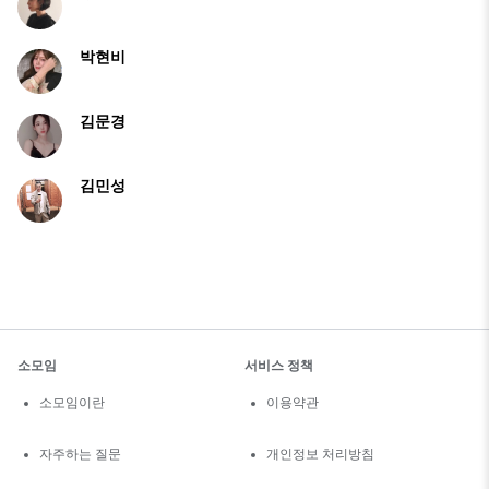
박현비
김문경
김민성
소모임
서비스 정책
소모임이란
이용약관
자주하는 질문
개인정보 처리방침