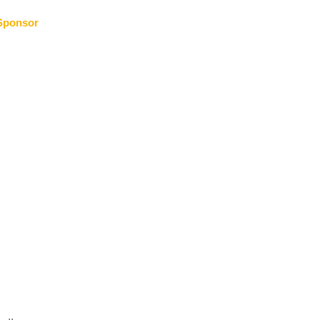
Sponsor