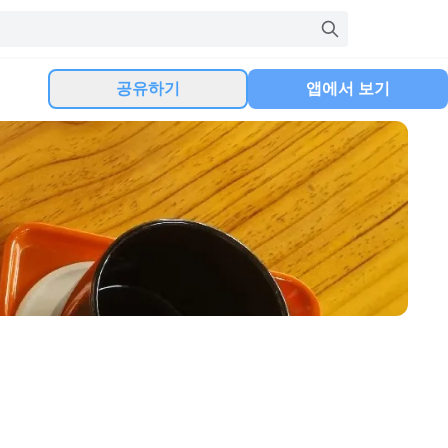
공유하기
앱에서 보기