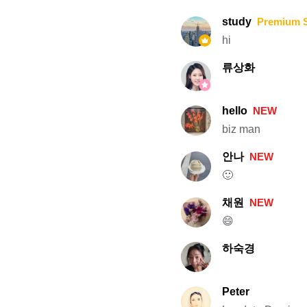
study
Premium 
hi
류상화
hello
NEW
biz man
안나
NEW
🙂
채원
NEW
😄
하숙경
Peter