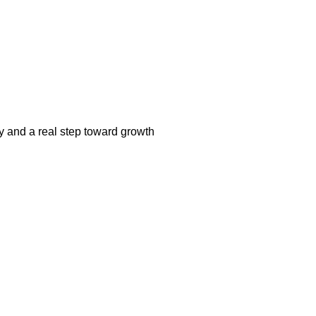
ity and a real step toward growth
