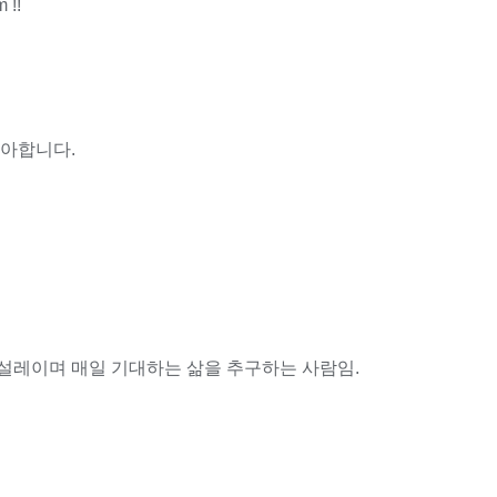
 !!
좋아합니다.
설레이며 매일 기대하는 삶을 추구하는 사람임.