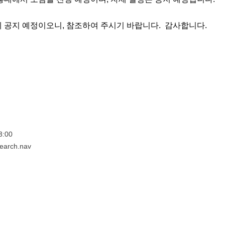
 공지 예정이오니, 참조하여 주시기 바랍니다.  감사합니다.
:00
search.nav