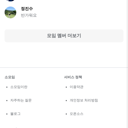
정진수
반가워요
모임 멤버 더보기
소모임
서비스 정책
소모임이란
이용약관
자주하는 질문
개인정보 처리방침
블로그
오픈소스