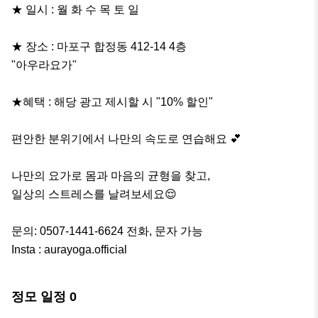
★ 일시 : 월 화 수 목 토 일

★ 장소 : 마포구 합정동 412-14 4층 

"아우라요가"

★혜택 : 해당 광고 제시할 시 "10% 할인"

편안한 분위기에서 나만의 속도로 연습해요 💕

나만의 요가로 몸과 마음의 균형을 찾고, 

일상의 스트레스를 날려보세요😌

문의: 0507-1441-6624 전화, 문자 가능

Insta : aurayoga.official
정모 일정
0