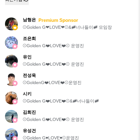
남형은
Premium Sponsor
⚾️Golden G❤LOVE❤⚾️&🚞너나들이🚞 모임장
조은희
⚾️Golden G❤️LOVE❤️⚾️ 운영진
유인
⚾️Golden G❤️LOVE❤️⚾️ 운영진
전성욱
⚾️GoldenG❤️LOVE❤️⚾️운영진
시키
⚾️Golden G❤️LOVE❤️⚾️&🚞너나들이🚞
김희진
⚾️Golden G❤️LOVE❤️⚾️ 운영진
유성건
⚾️Golden G♥️LOVE♥️⚾️운영진