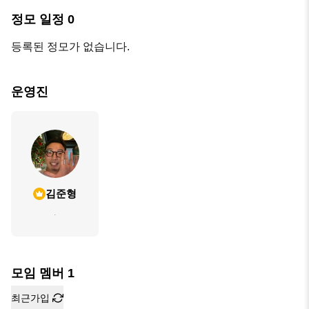
정모 일정
0
등록된 정모가 없습니다.
운영진
김준형
.
모임 멤버
1
최근가입