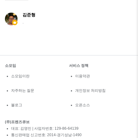
김준형
.
소모임
서비스 정책
소모임이란
이용약관
자주하는 질문
개인정보 처리방침
블로그
오픈소스
(주)프렌즈큐브
대표: 김영민 | 사업자번호: 129-86-64139
통신판매업 신고번호: 2014-경기성남-1490