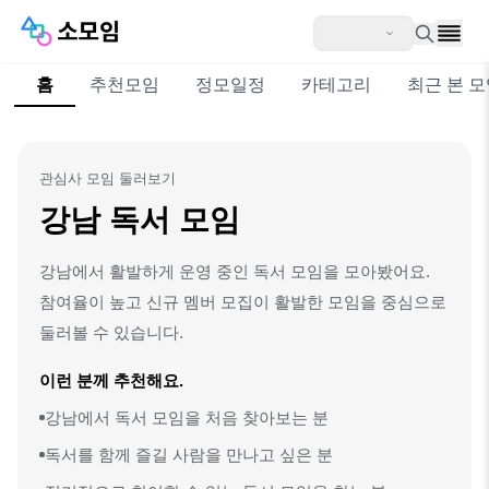
홈
추천모임
정모일정
카테고리
최근 본 
관심사 모임 둘러보기
강남 독서 모임
강남에서 활발하게 운영 중인 독서 모임을 모아봤어요.
참여율이 높고 신규 멤버 모집이 활발한 모임을 중심으로
둘러볼 수 있습니다.
이런 분께 추천해요.
강남에서 독서 모임을 처음 찾아보는 분
독서를 함께 즐길 사람을 만나고 싶은 분