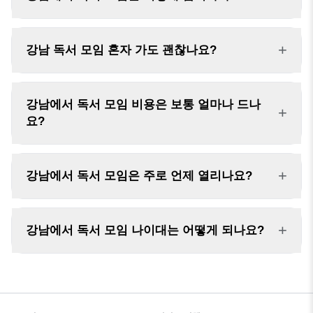
+
강남 독서 모임 혼자 가도 괜찮나요?
강남에서 독서 모임 비용은 보통 얼마나 드나
+
요?
+
강남에서 독서 모임은 주로 언제 열리나요?
+
강남에서 독서 모임 나이대는 어떻게 되나요?