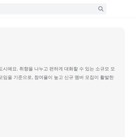
도시예요. 취향을 나누고 편하게 대화할 수 있는 소규모 모
모임을 기준으로, 참여율이 높고 신규 멤버 모집이 활발한