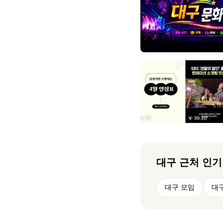
대구
근처 인기
대구 모임
대