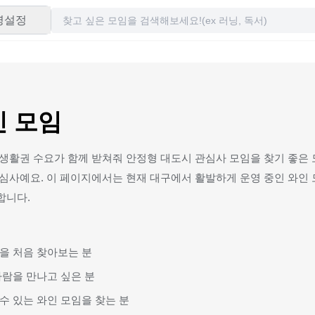
령설정
인 모임
생활권 수요가 함께 받쳐줘 안정형 대도시 관심사 모임을 찾기 좋은 
심사예요. 이 페이지에서는 현재 대구에서 활발하게 운영 중인 와인 
합니다.
을 처음 찾아보는 분
사람을 만나고 싶은 분
수 있는 와인 모임을 찾는 분