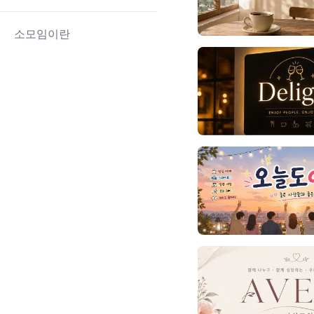
소모임이란