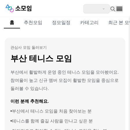
홈
추천모임
정모일정
카테고리
최근 본 
관심사 모임 둘러보기
부산 테니스 모임
부산에서 활발하게 운영 중인 테니스 모임을 모아봤어요.
참여율이 높고 신규 멤버 모집이 활발한 모임을 중심으로
둘러볼 수 있습니다.
이런 분께 추천해요.
부산에서 테니스 모임을 처음 찾아보는 분
테니스를 함께 즐길 사람을 만나고 싶은 분