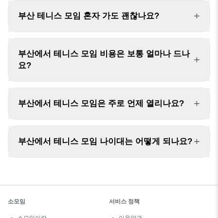
+
부산 테니스 모임 혼자 가도 괜찮나요?
부산에서 테니스 모임 비용은 보통 얼마나 드나
+
요?
+
부산에서 테니스 모임은 주로 언제 열리나요?
+
부산에서 테니스 모임 나이대는 어떻게 되나요?
소모임
서비스 정책