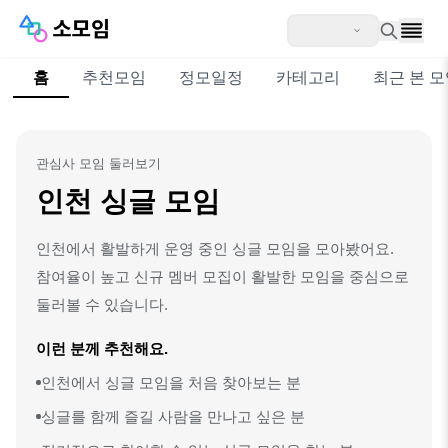
홈
추천모임
정모일정
카테고리
최근 본 
관심사 모임 둘러보기
인천 싱글 모임
인천에서 활발하게 운영 중인 싱글 모임을 모아봤어요.
참여율이 높고 신규 멤버 모집이 활발한 모임을 중심으로
둘러볼 수 있습니다.
이런 분께 추천해요.
인천에서 싱글 모임을 처음 찾아보는 분
싱글를 함께 즐길 사람을 만나고 싶은 분