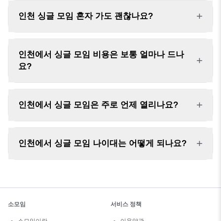
+
인천 싱글 모임 혼자 가도 괜찮나요?
인천에서 싱글 모임 비용은 보통 얼마나 드나
+
요?
+
인천에서 싱글 모임은 주로 언제 열리나요?
+
인천에서 싱글 모임 나이대는 어떻게 되나요?
소모임
서비스 정책