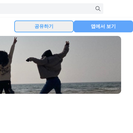
공유하기
앱에서 보기