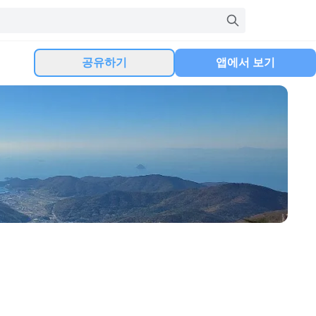
공유하기
앱에서 보기