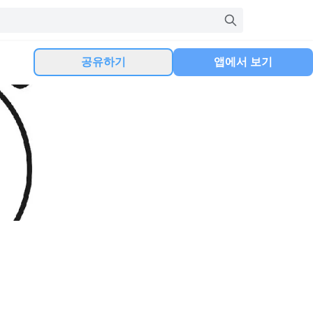
공유하기
앱에서 보기