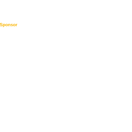
Sponsor