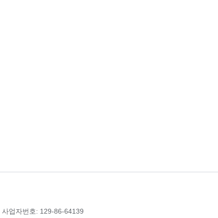
 사업자번호: 129-86-64139