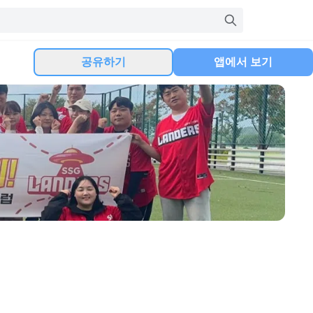
공유하기
앱에서 보기