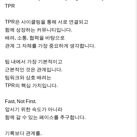
TPR

TPR은 사이클링을 통해 서로 연결되고

함께 성장하는 커뮤니티입니다.

배려, 소통, 협력을 바탕으로

관계 그 자체를 가장 중요하게 생각합니다.

팀 내에서 가장 기본적이고

근본적인 것은 관계입니다.

팀워크와 상호 배려는

TPR의 핵심 가치입니다.

Fast, Not First.

앞서기 위한 속도가 아니라

함께 갈 수 있는 페이스를 추구합니다.

기록보다 관계를,
