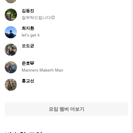
김동진
잘부탁드립니다😊
최지환
let's get it
오도균
준호🐯
Manners Makerh Man
홍교선
모임 멤버 더보기