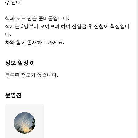
🌿 안내

책과 노트 펜은 준비물입니다.

적게는 3명부터 모여보려 하며 선입금 후 신청이 확정입니
다.

차와 함께 존재하고 가세요.
정모 일정
0
등록된 정모가 없습니다.
운영진