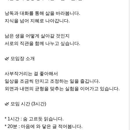
낭독과 대화를 통해 삶을 바라봅니다.

지식을 넘어 지혜로 나아갑니다.

남은 생을 어떻게 살아갈 것인지

서로의 직관을 함께 나누고 싶습니다. 

🌿 모임장 소개

사부작거리는 걸 좋아해서

일상을 조금씩 만지고 조정하는 일을 즐깁니다.

외면과 내면의 균형을 맞추는 실험을 이어가고 있습니다.

🌿 모임 시간 (3시간)

* 1시간 : 숨 고르듯 읽습니다.

* 20분 : 마음에 와 닿은 글 적어봅니다.
