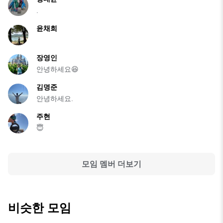
.
윤채희
장영인
안녕하세요😆
김명준
안녕하세요.
주현
😇
모임 멤버 더보기
비슷한 모임