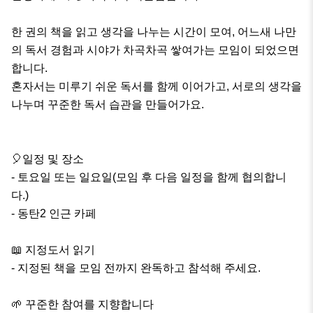
한 권의 책을 읽고 생각을 나누는 시간이 모여, 어느새 나만
의 독서 경험과 시야가 차곡차곡 쌓여가는 모임이 되었으면 
합니다.

혼자서는 미루기 쉬운 독서를 함께 이어가고, 서로의 생각을 
나누며 꾸준한 독서 습관을 만들어가요.

🎈일정 및 장소

- 토요일 또는 일요일(모임 후 다음 일정을 함께 협의합니
다.)

- 동탄2 인근 카페

📖 지정도서 읽기

- 지정된 책을 모임 전까지 완독하고 참석해 주세요.

🌱 꾸준한 참여를 지향합니다
