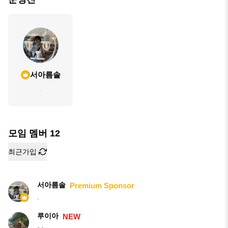
서아름솔
.
모임 멤버
12
최근가입
서아름솔
Premium Sponsor
.
루이아
NEW