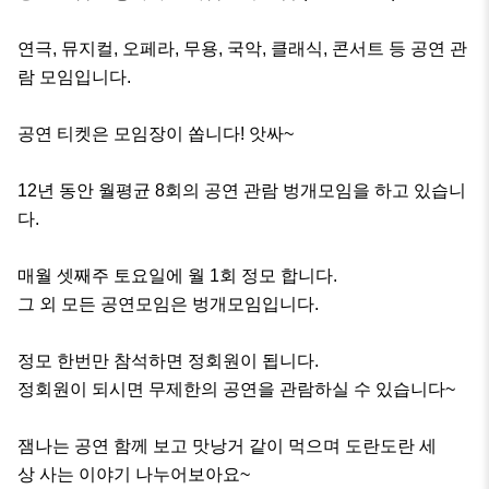
연극, 뮤지컬, 오페라, 무용, 국악, 클래식, 콘서트 등 공연 관
람 모임입니다.

공연 티켓은 모임장이 쏩니다! 앗싸~

12년 동안 월평균 8회의 공연 관람 벙개모임을 하고 있습니
다.

매월 셋째주 토요일에 월 1회 정모 합니다.

그 외 모든 공연모임은 벙개모임입니다.

정모 한번만 참석하면 정회원이 됩니다.

정회원이 되시면 무제한의 공연을 관람하실 수 있습니다~

잼나는 공연 함께 보고 맛낭거 같이 먹으며 도란도란 세
상 사는 이야기 나누어보아요~
