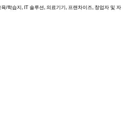
교육/학습지, IT 솔루션, 의료기기, 프랜차이즈, 창업자 및 자