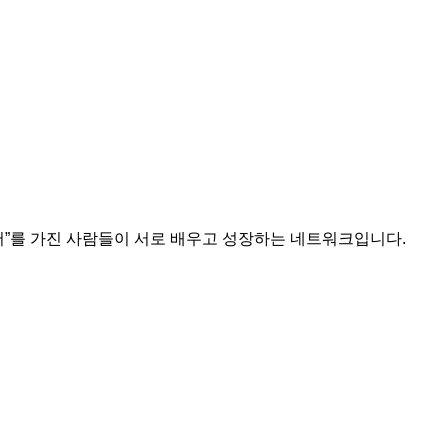
 언어”를 가진 사람들이 서로 배우고 성장하는 네트워크입니다.
