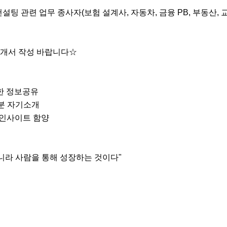
 컨설팅 관련 업무 종사자(보험 설계사, 자동차, 금융 PB, 부동산, 
개서 작성 바랍니다☆

한 정보공유

분 자기소개

인사이트 함양

니라 사람을 통해 성장하는 것이다"