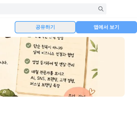
공유하기
앱에서 보기