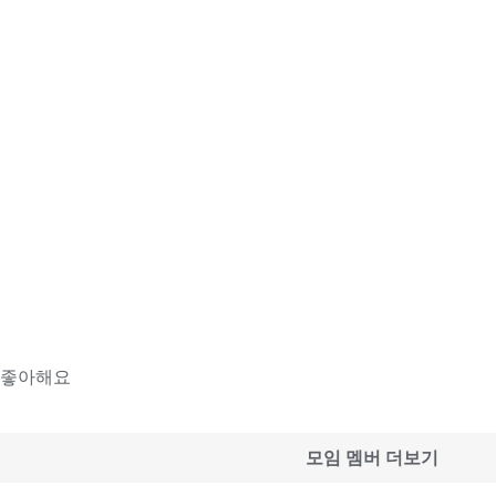
 좋아해요
모임 멤버 더보기