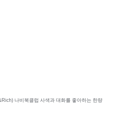
k&Rich) 나비북클럽 사색과 대화를 좋아하는 한량