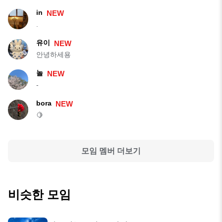
in
NEW
.
유이
NEW
안녕하세용
놀
NEW
-
bora
NEW
🍋
모임 멤버 더보기
비슷한 모임