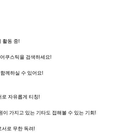
 활동 중!

스틱을 검색하세요!         

지 함께하실 수 있어요!

서로 자유롭게 티칭!

회원이 가지고 있는 기타도 접해볼 수 있는 기회!

서로 무한 독려!
