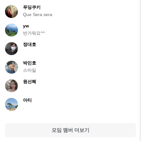
푸딩쿠키
Que Sera sera
yw
반가워요^^
정대호
박민호
스마일
원선혜
아티
.
모임 멤버 더보기