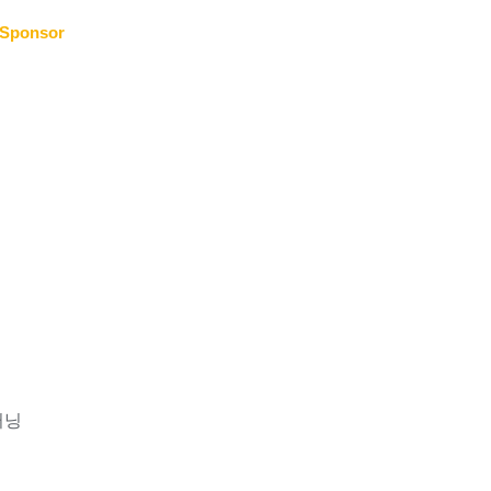
Sponsor
러닝