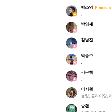
박소영
Premium 
.
박영재
김남진
박승주
.
김은혁
.
이지원
볼링, 클라이밍, 
승환