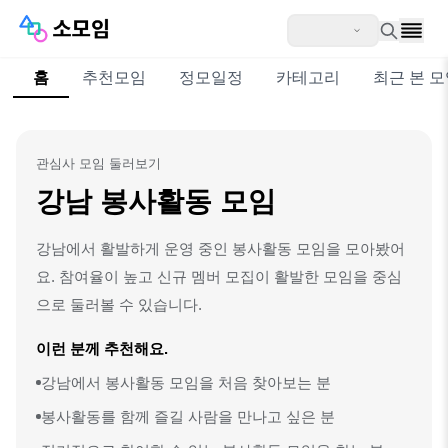
홈
추천모임
정모일정
카테고리
최근 본 
관심사 모임 둘러보기
강남 봉사활동 모임
강남에서 활발하게 운영 중인 봉사활동 모임을 모아봤어
요. 참여율이 높고 신규 멤버 모집이 활발한 모임을 중심
으로 둘러볼 수 있습니다.
이런 분께 추천해요.
강남에서 봉사활동 모임을 처음 찾아보는 분
봉사활동를 함께 즐길 사람을 만나고 싶은 분