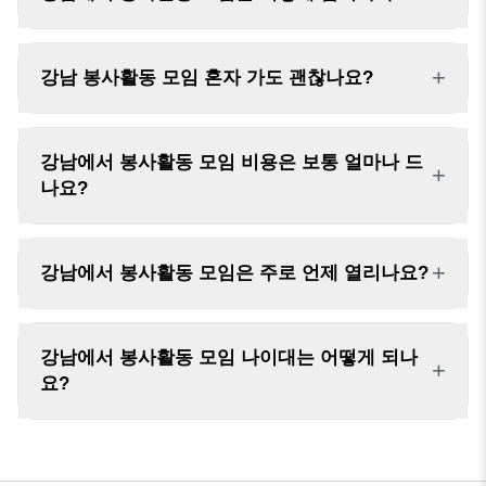
+
강남 봉사활동 모임 혼자 가도 괜찮나요?
강남에서 봉사활동 모임 비용은 보통 얼마나 드
+
나요?
+
강남에서 봉사활동 모임은 주로 언제 열리나요?
강남에서 봉사활동 모임 나이대는 어떻게 되나
+
요?