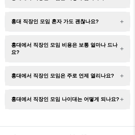
+
홍대 직장인 모임 혼자 가도 괜찮나요?
홍대에서 직장인 모임 비용은 보통 얼마나 드나
+
요?
+
홍대에서 직장인 모임은 주로 언제 열리나요?
+
홍대에서 직장인 모임 나이대는 어떻게 되나요?