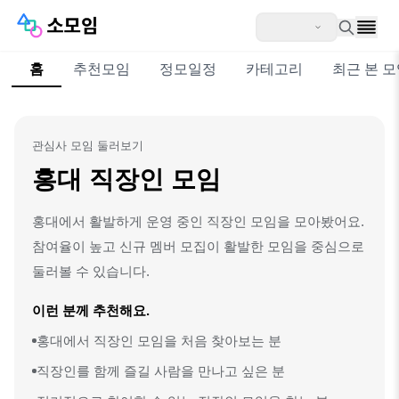
홈
추천모임
정모일정
카테고리
최근 본 
관심사 모임 둘러보기
홍대 직장인 모임
홍대에서 활발하게 운영 중인 직장인 모임을 모아봤어요.
참여율이 높고 신규 멤버 모집이 활발한 모임을 중심으로
둘러볼 수 있습니다.
이런 분께 추천해요.
홍대에서 직장인 모임을 처음 찾아보는 분
직장인를 함께 즐길 사람을 만나고 싶은 분