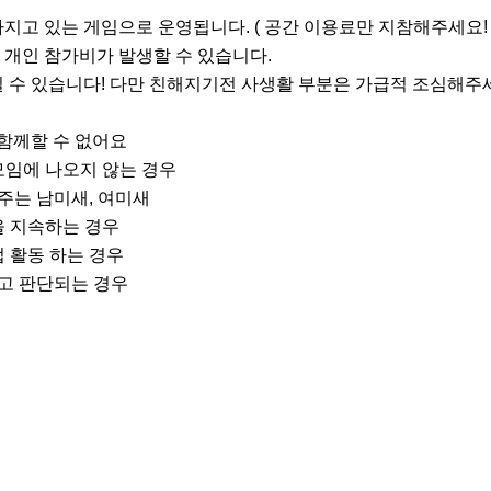
지고 있는 게임으로 운영됩니다. ( 공간 이용료만 지참해주세요! )
등 개인 참가비가 발생할 수 있습니다.

질 수 있습니다! 다만 친해지기전 사생활 부분은 가급적 조심해주세
과는 함께할 수 없어요

모임에 나오지 않는 경우

주는 남미새, 여미새

을 지속하는 경우 

업 활동 하는 경우

다고 판단되는 경우