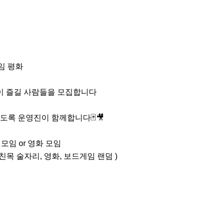
 평화

이 즐길 사람들을 모집합니다

있도록 운영진이 함께합니다🃏🎥

 모임 or 영화 모임

 친목 술자리, 영화, 보드게임 랜덤 )
