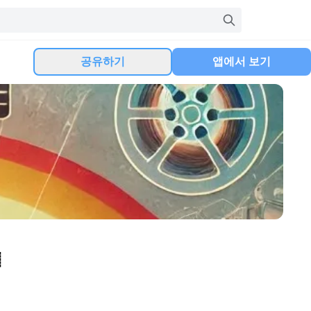
공유하기
앱에서 보기
