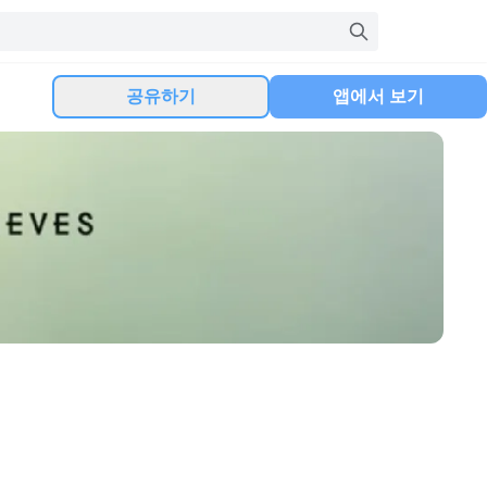
공유하기
앱에서 보기