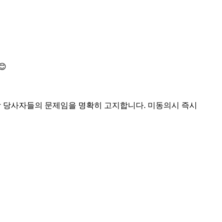


해당 당사자들의 문제임을 명확히 고지합니다. 미동의시 즉시 