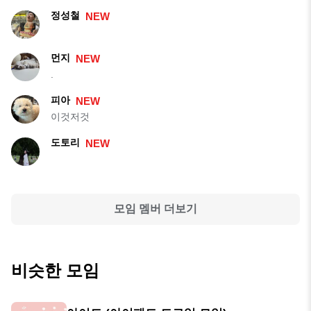
정성철
NEW
먼지
NEW
.
피아
NEW
이것저것
도토리
NEW
모임 멤버 더보기
비슷한 모임